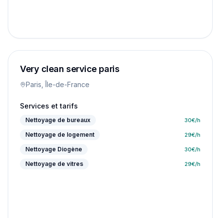
Very clean service paris
Paris, Île-de-France
Services et tarifs
Nettoyage de bureaux
30
€/h
Nettoyage de logement
29
€/h
Nettoyage Diogène
30
€/h
Nettoyage de vitres
29
€/h