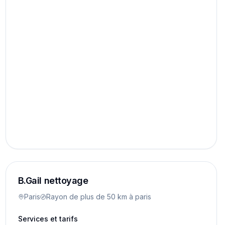
B.Gail nettoyage
Paris
Rayon de plus de 50 km à paris
Services et tarifs